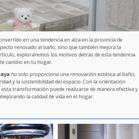
onvertido en una tendencia en alza en la provincia de
specto renovado al baño, sino que también mejora la
artículo, exploraremos los motivos detrás de esta tendencia
este cambio en tu hogar.
caya
no solo proporciona una renovación estética al baño,
idad y la sostenibilidad del espacio. Con la orientación
, esta transformación puede realizarse de manera efectiva y
mejorando la calidad de vida en el hogar.