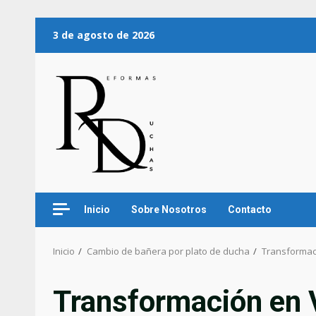
3 de agosto de 2026
Inicio
Sobre Nosotros
Contacto
Inicio
Cambio de bañera por plato de ducha
Transformac
Transformación en 