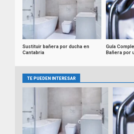
Sustituir bañera por ducha en
Guía Comple
Cantabria
Bañera por 
TE PUEDEN INTERESAR