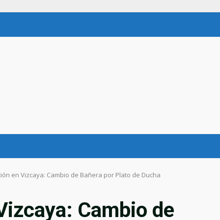
ión en Vizcaya: Cambio de Bañera por Plato de Ducha
Vizcaya: Cambio de