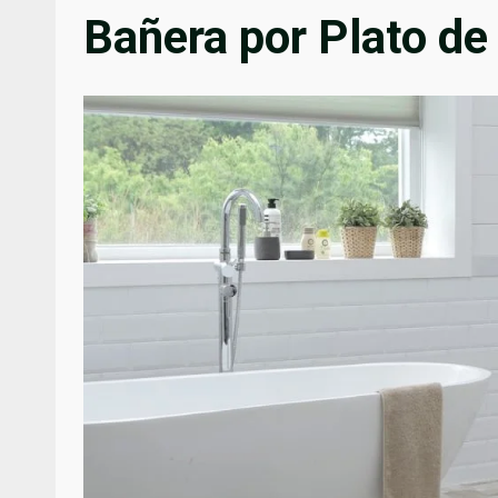
Bañera por Plato d