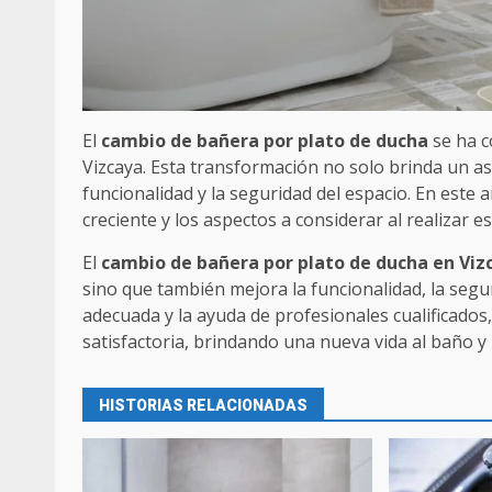
El
cambio de bañera por plato de ducha
se ha c
Vizcaya. Esta transformación no solo brinda un a
funcionalidad y la seguridad del espacio. En este 
creciente y los aspectos a considerar al realizar 
El
cambio de bañera por plato de ducha en Viz
sino que también mejora la funcionalidad, la segur
adecuada y la ayuda de profesionales cualificados
satisfactoria, brindando una nueva vida al baño y 
HISTORIAS RELACIONADAS