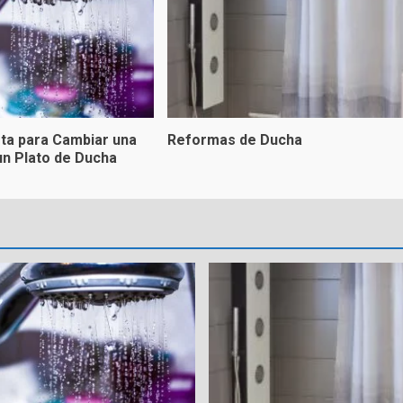
ta para Cambiar una
Reformas de Ducha
un Plato de Ducha