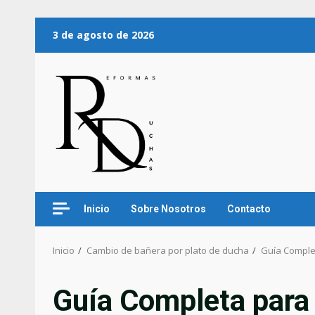
3 de agosto de 2026
Inicio
Sobre Nosotros
Contacto
Inicio
Cambio de bañera por plato de ducha
Guía Comple
Guía Completa para