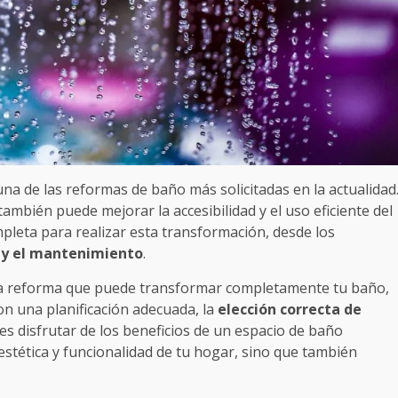
na de las reformas de baño más solicitadas en la actualidad
ambién puede mejorar la accesibilidad y el uso eficiente del
pleta para realizar esta transformación, desde los
ón y el mantenimiento
.
na reforma que puede transformar completamente tu baño,
on una planificación adecuada, la
elección correcta de
es disfrutar de los beneficios de un espacio de baño
stética y funcionalidad de tu hogar, sino que también