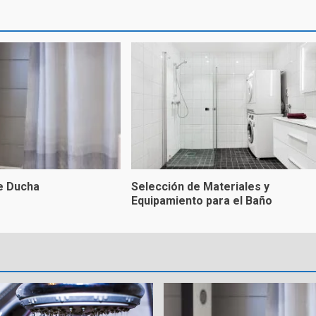
e Ducha
Selección de Materiales y
Equipamiento para el Baño