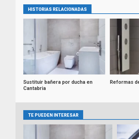
HISTORIAS RELACIONADAS
Sustituir bañera por ducha en
Reformas d
Cantabria
TE PUEDEN INTERESAR