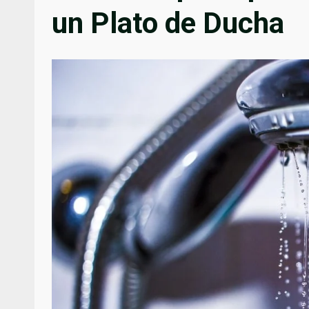
un Plato de Ducha