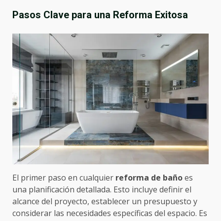
Pasos Clave para una Reforma Exitosa
El primer paso en cualquier
reforma de baño
es
una planificación detallada. Esto incluye definir el
alcance del proyecto, establecer un presupuesto y
considerar las necesidades específicas del espacio. Es