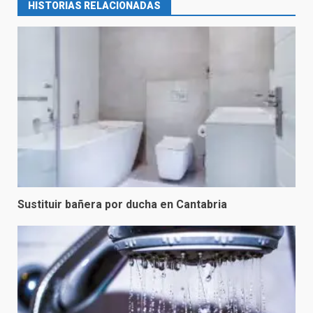
HISTORIAS RELACIONADAS
Sustituir bañera por ducha en Cantabria
Reformas de Ducha
3