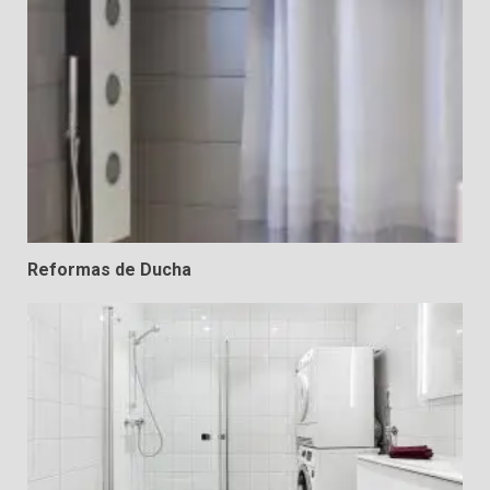
Reformas de Ducha