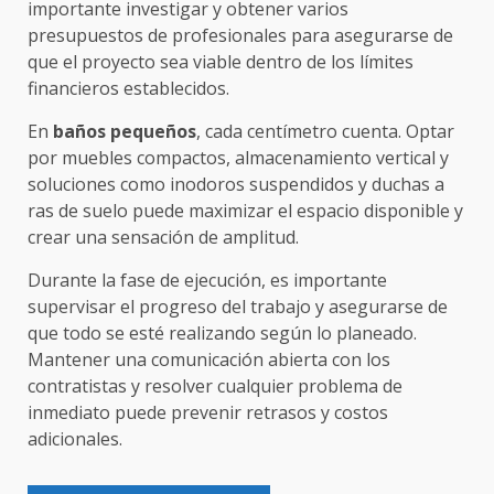
importante investigar y obtener varios
presupuestos de profesionales para asegurarse de
que el proyecto sea viable dentro de los límites
financieros establecidos.
En
baños pequeños
, cada centímetro cuenta. Optar
por muebles compactos, almacenamiento vertical y
soluciones como inodoros suspendidos y duchas a
ras de suelo puede maximizar el espacio disponible y
crear una sensación de amplitud.
Durante la fase de ejecución, es importante
supervisar el progreso del trabajo y asegurarse de
que todo se esté realizando según lo planeado.
Mantener una comunicación abierta con los
contratistas y resolver cualquier problema de
inmediato puede prevenir retrasos y costos
adicionales.