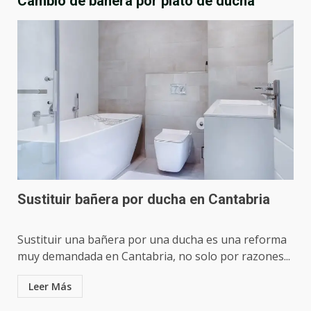
Cambio de bañera por plato de ducha
Sustituir bañera por ducha en Cantabria
Sustituir una bañera por una ducha es una reforma
muy demandada en Cantabria, no solo por razones...
Leer Más