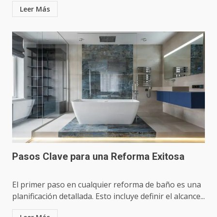
Leer Más
Pasos Clave para una Reforma Exitosa
El primer paso en cualquier reforma de baño es una
planificación detallada. Esto incluye definir el alcance...