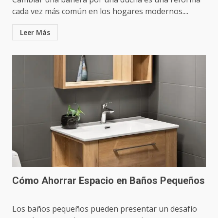
cada vez más común en los hogares modernos....
Leer Más
Cómo Ahorrar Espacio en Baños Pequeños
Los baños pequeños pueden presentar un desafío