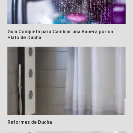
Guía Completa para Cambiar una Bañera por un
Plato de Ducha
Reformas de Ducha