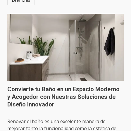
Leer Más
Convierte tu Baño en un Espacio Moderno
y Acogedor con Nuestras Soluciones de
Diseño Innovador
Renovar el baño es una excelente manera de
mejorar tanto la funcionalidad como la estética de