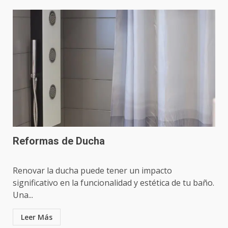
Reformas de Ducha
Renovar la ducha puede tener un impacto
significativo en la funcionalidad y estética de tu baño.
Una...
Leer Más