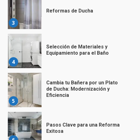
Reformas de Ducha
3
Selección de Materiales y
Equipamiento para el Baño
4
Cambia tu Bañera por un Plato
de Ducha: Modernización y
Eficiencia
5
Pasos Clave para una Reforma
Exitosa
6