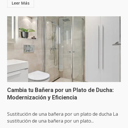
Leer Más
Cambia tu Bañera por un Plato de Ducha:
Modernización y Eficiencia
Sustitución de una bañera por un plato de ducha La
sustitución de una bañera por un plato...