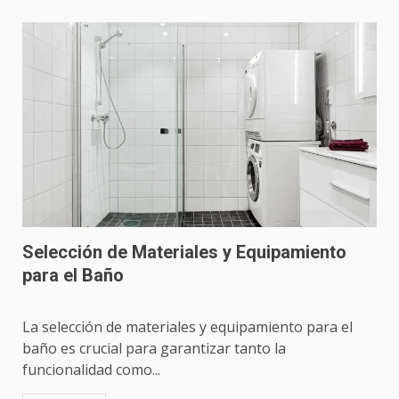
Selección de Materiales y Equipamiento
para el Baño
La selección de materiales y equipamiento para el
baño es crucial para garantizar tanto la
funcionalidad como...