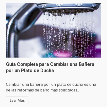
Guía Completa para Cambiar una Bañera
por un Plato de Ducha
Cambiar una bañera por un plato de ducha es una
de las reformas de baño más solicitadas...
Leer Más