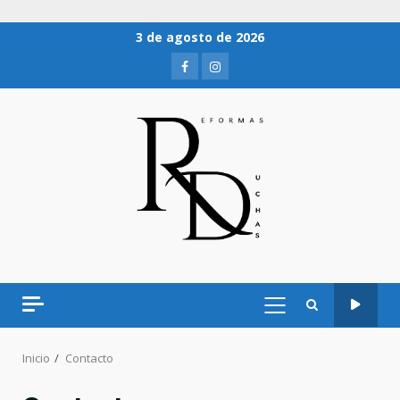
3 de agosto de 2026
Inicio
Contacto