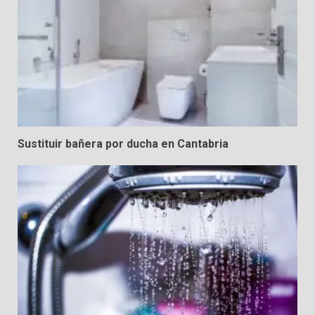
Sustituir bañera por ducha en Cantabria