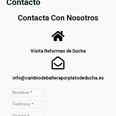
Contacto
Contacta Con Nosotros
Visita Reformas de Ducha
info@cambiodebañeraporplatodeducha.es