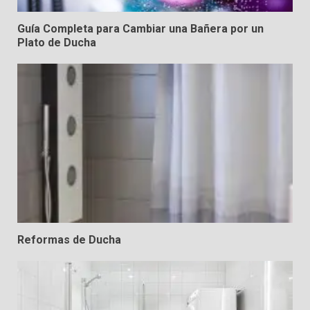
Guía Completa para Cambiar una Bañera por un
Plato de Ducha
Reformas de Ducha