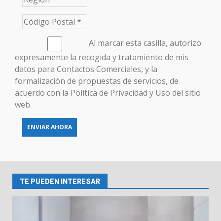
Al marcar esta casilla, autorizo ​​
expresamente la recogida y tratamiento de mis
datos para Contactos Comerciales, y la
formalización de propuestas de servicios, de
acuerdo con la Política de Privacidad y Uso del sitio
web.
TE PUEDEN INTERESAR