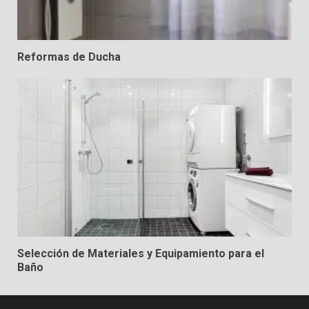
Reformas de Ducha
Selección de Materiales y Equipamiento para el
Baño