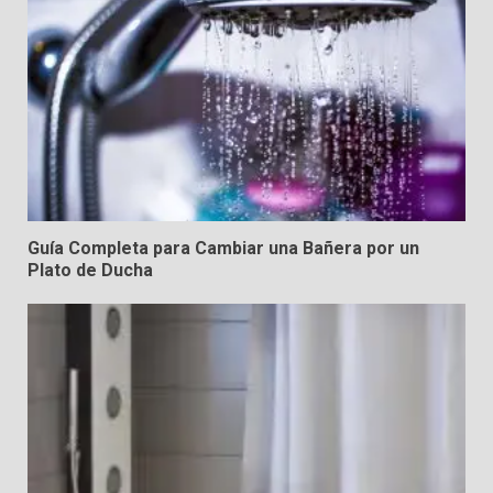
Guía Completa para Cambiar una Bañera por un
Plato de Ducha