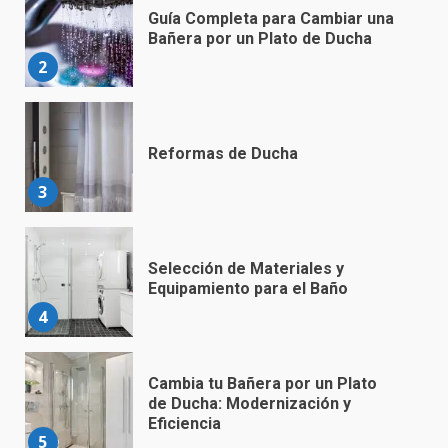
Guía Completa para Cambiar una
Bañera por un Plato de Ducha
2
Reformas de Ducha
3
Selección de Materiales y
Equipamiento para el Baño
4
Cambia tu Bañera por un Plato
de Ducha: Modernización y
Eficiencia
5