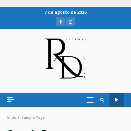
7 de agosto de 2026
Inicio
Sample Page