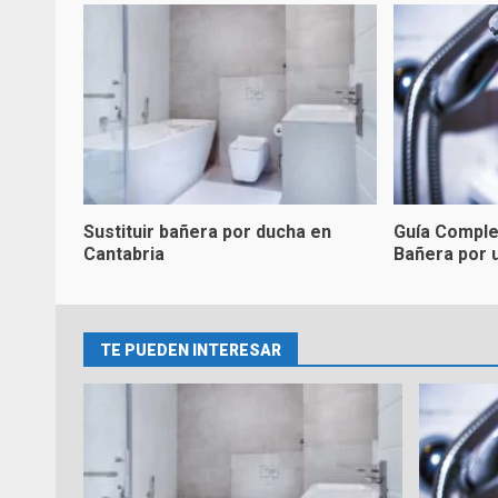
Sustituir bañera por ducha en
Guía Comple
Cantabria
Bañera por 
TE PUEDEN INTERESAR