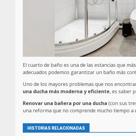
El cuarto de baño es una de las estancias que má
adecuados podemos garantizar un baño más conf
Uno de los mayores problemas que nos encontra
una ducha más moderna y eficiente
, es saber 
Renovar una bañera por una ducha
(con sus tre
una reforma que no comprende mucho tiempo a dif
HISTORIAS RELACIONADAS