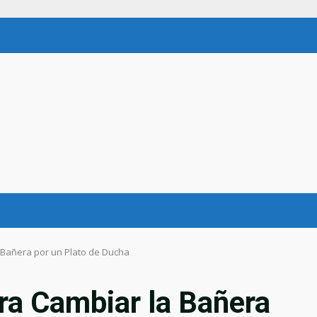
 Bañera por un Plato de Ducha
ra Cambiar la Bañera