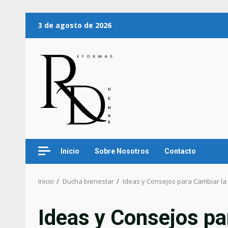
3 de agosto de 2026
Inicio
Sobre Nosotros
Contacto
Inicio
Ducha bienestar
Ideas y Consejos para Cambiar la
Ideas y Consejos pa