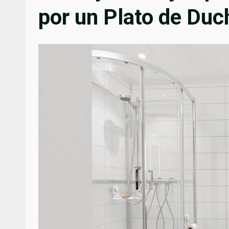
por un Plato de Duc