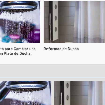
ta para Cambiar una
Reformas de Ducha
un Plato de Ducha