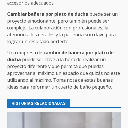
accesorios adecuados.
Cambiar bañera por plato de ducha
puede ser un
proyecto emocionante, pero también puede ser
complejo. La colaboración con profesionales, la
atención a los detalles y la paciencia son clave para
lograr un resultado perfecto.
Una empresa de
cambio de bañera por plato de
ducha
puede ser clave a la hora de realizar un
proyecto diferente y que permita que puedas
aprovechar al máximo un espacio que quizás no esté
utilizando al máximo. Toma nota de estas buenas
ideas para reformar un cuarto de baño pequeño.
HISTORIAS RELACIONADAS