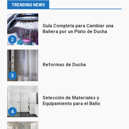
1
TRENDING NEWS
Guía Completa para Cambiar una
Bañera por un Plato de Ducha
2
Reformas de Ducha
3
Selección de Materiales y
Equipamiento para el Baño
4