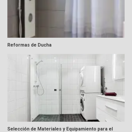
Reformas de Ducha
Selección de Materiales y Equipamiento para el