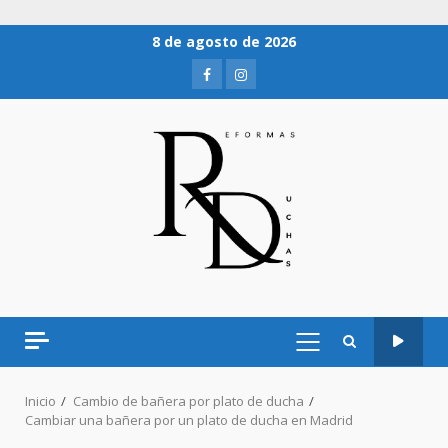
8 de agosto de 2026
Inicio
Cambio de bañera por plato de ducha
Cambiar una bañera por un plato de ducha en Madrid