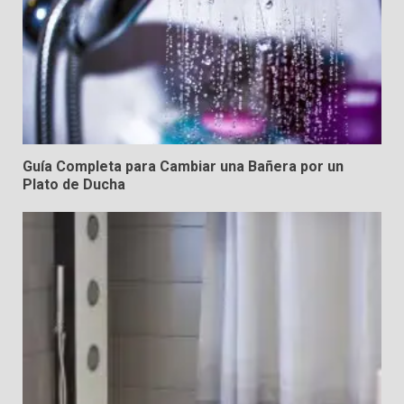
Guía Completa para Cambiar una Bañera por un
Plato de Ducha