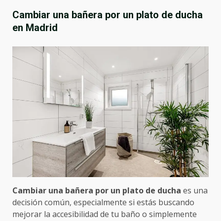
Cambiar una bañera por un plato de ducha
en Madrid
Cambiar una bañera por un plato de ducha
es una
decisión común, especialmente si estás buscando
mejorar la accesibilidad de tu baño o simplemente