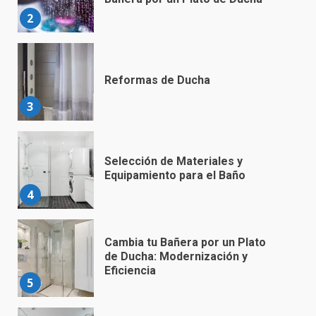
2
Reformas de Ducha
3
Selección de Materiales y
Equipamiento para el Baño
4
Cambia tu Bañera por un Plato
de Ducha: Modernización y
Eficiencia
5