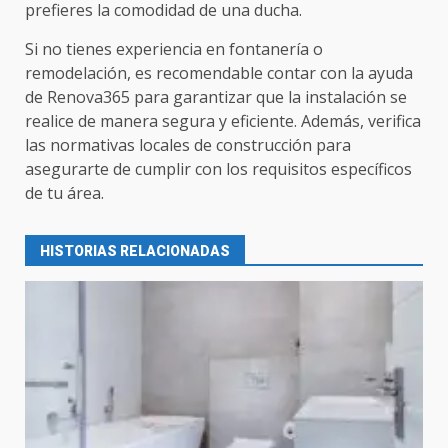
prefieres la comodidad de una ducha.
Si no tienes experiencia en fontanería o
remodelación, es recomendable contar con la ayuda
de Renova365 para garantizar que la instalación se
realice de manera segura y eficiente. Además, verifica
las normativas locales de construcción para
asegurarte de cumplir con los requisitos específicos
de tu área.
HISTORIAS RELACIONADAS