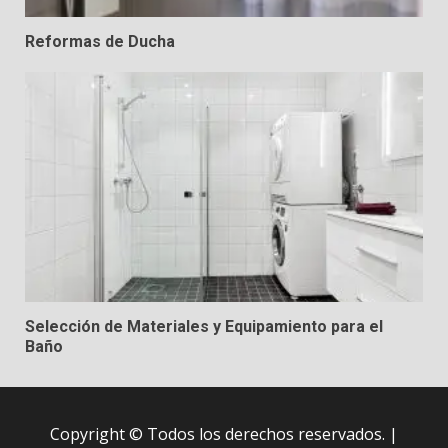
Reformas de Ducha
Selección de Materiales y Equipamiento para el
Baño
Copyright © Todos los derechos reservados.
|