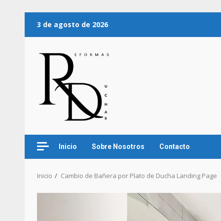
3 de agosto de 2026
Inicio
Sobre Nosotros
Contacto
Inicio
Cambio de Bañera por Plato de Ducha Landing Page