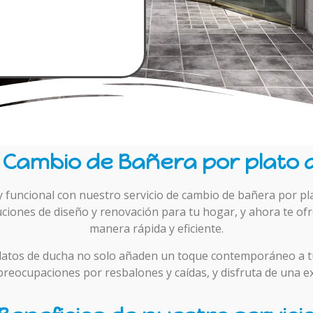
 Cambio de Bañera por plato
funcional con nuestro servicio de cambio de bañera por pl
uciones de diseño y renovación para tu hogar, y ahora te o
manera rápida y eficiente.
platos de ducha no solo añaden un toque contemporáneo a 
 preocupaciones por resbalones y caídas, y disfruta de una 