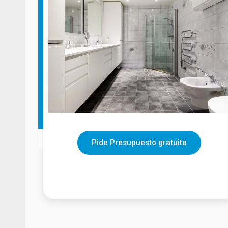
Pide Presupuesto gratuito