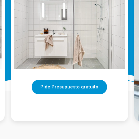
Pide Presupuesto gratuito