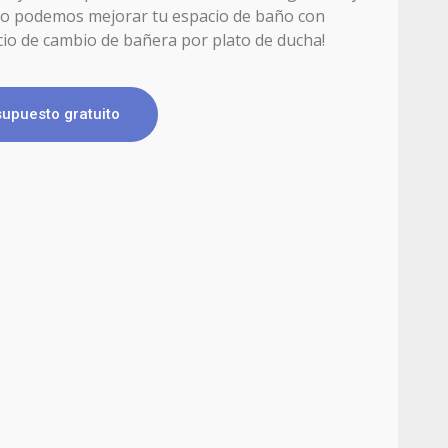
o podemos mejorar tu espacio de baño con
cio de cambio de bañera por plato de ducha!
supuesto gratuito