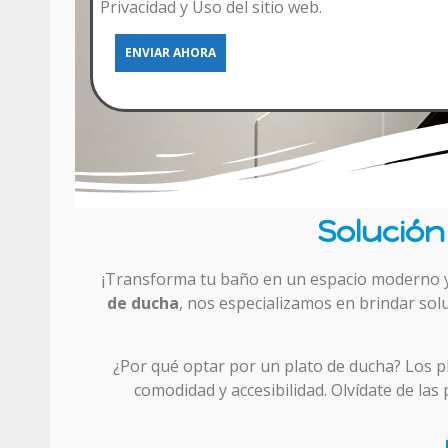
Privacidad y Uso del sitio web.
Solución
¡Transforma tu baño en un espacio moderno y 
de ducha
, nos especializamos en brindar sol
¿Por qué optar por un plato de ducha? Los 
comodidad y accesibilidad. Olvídate de las