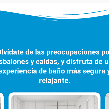
lvídate de las preocupaciones po
sbalones y caídas, y disfruta de 
experiencia de baño más segura 
relajante.