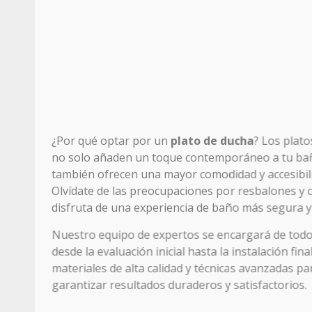
¿Por qué optar por un
plato de ducha
? Los plat
no solo añaden un toque contemporáneo a tu bañ
también ofrecen una mayor comodidad y accesibil
Olvídate de las preocupaciones por resbalones y c
disfruta de una experiencia de baño más segura y 
Nuestro equipo de expertos se encargará de todo
desde la evaluación inicial hasta la instalación fina
materiales de alta calidad y técnicas avanzadas pa
garantizar resultados duraderos y satisfactorios.